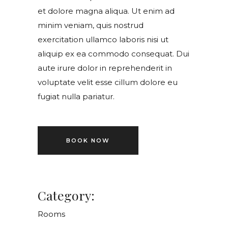
et dolore magna aliqua. Ut enim ad
minim veniam, quis nostrud
exercitation ullamco laboris nisi ut
aliquip ex ea commodo consequat. Dui
aute irure dolor in reprehenderit in
voluptate velit esse cillum dolore eu
fugiat nulla pariatur.
BOOK NOW
Category:
Rooms