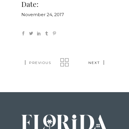
Date:
November 24, 2017
PREVIOUS
NEXT